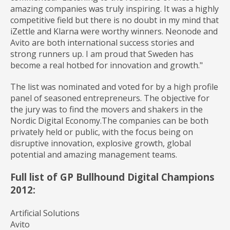
amazing companies was truly inspiring. It was a highly
competitive field but there is no doubt in my mind that
iZettle and Klarna were worthy winners. Neonode and
Avito are both international success stories and
strong runners up. I am proud that Sweden has
become a real hotbed for innovation and growth."
The list was nominated and voted for by a high profile
panel of seasoned entrepreneurs. The objective for
the jury was to find the movers and shakers in the
Nordic Digital Economy.The companies can be both
privately held or public, with the focus being on
disruptive innovation, explosive growth, global
potential and amazing management teams.
Full list of GP Bullhound Digital Champions
2012:
Artificial Solutions
Avito