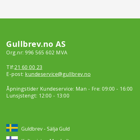
Gullbrev.no AS
Org.nr: 996 565 602 MVA
Tlf:
21 60 00 23
E-post:
kundeservice@gullbrev.no
Åpningstider Kundeservice: Man - Fre: 09:00 - 16:00
Lunsjstengt: 12:00 - 13:00
Guldbrev - Sälja Guld