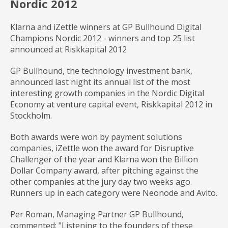
Nordic 2012
Klarna and iZettle winners at GP Bullhound Digital
Champions Nordic 2012 - winners and top 25 list
announced at Riskkapital 2012
GP Bullhound, the technology investment bank,
announced last night its annual list of the most
interesting growth companies in the Nordic Digital
Economy at venture capital event, Riskkapital 2012 in
Stockholm.
Both awards were won by payment solutions
companies, iZettle won the award for Disruptive
Challenger of the year and Klarna won the Billion
Dollar Company award, after pitching against the
other companies at the jury day two weeks ago.
Runners up in each category were Neonode and Avito.
Per Roman, Managing Partner GP Bullhound,
commented: "Listening to the founders of these