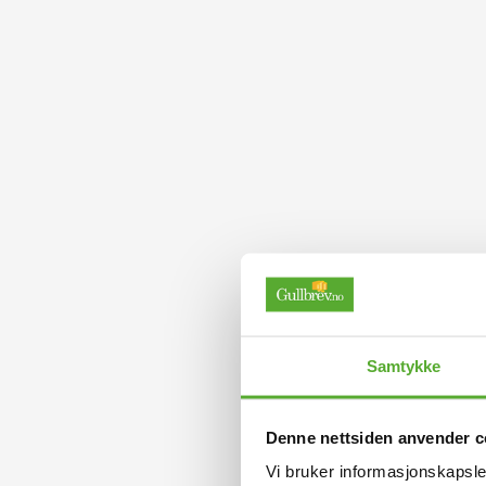
Samtykke
Denne nettsiden anvender c
Vi bruker informasjonskapsler